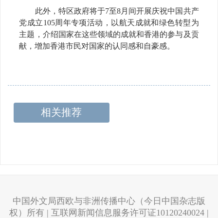
此外，特区政府将于7至8月间开展庆祝中国共产
党成立105周年专项活动，以航天成就和绿色转型为
主题，介绍国家在这些领域的成就和香港的参与及贡
献，增加香港市民对国家的认同感和自豪感。
相关推荐
中国外文局西欧与非洲传播中心（今日中国杂志版
权）所有 | 互联网新闻信息服务许可证10120240024 |