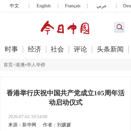
中文
English
Français
عربي
Deu
时事
经济
社会
评论
头条新闻
首页
>
港澳•华人华侨
香港举行庆祝中国共产党成立105周年活
动启动仪式
2026-07-02 10:54:00
来源：新华网
作者：刘媛媛