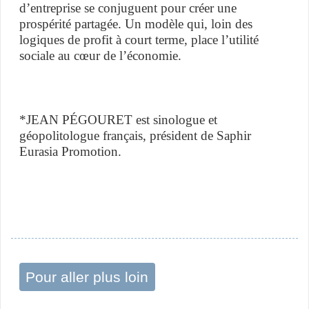
d’entreprise se conjuguent pour créer une
prospérité partagée. Un modèle qui, loin des
logiques de profit à court terme, place l’utilité
sociale au cœur de l’économie.
*JEAN PÉGOURET est sinologue et
géopolitologue français, président de Saphir
Eurasia Promotion.
Pour aller plus loin