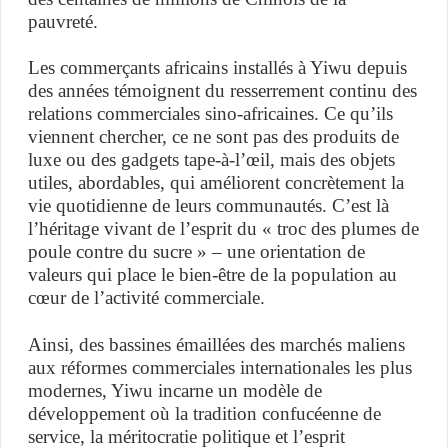
pauvreté.
Les commerçants africains installés à Yiwu depuis
des années témoignent du resserrement continu des
relations commerciales sino-africaines. Ce qu’ils
viennent chercher, ce ne sont pas des produits de
luxe ou des gadgets tape-à-l’œil, mais des objets
utiles, abordables, qui améliorent concrètement la
vie quotidienne de leurs communautés. C’est là
l’héritage vivant de l’esprit du « troc des plumes de
poule contre du sucre » – une orientation de
valeurs qui place le bien-être de la population au
cœur de l’activité commerciale.
Ainsi, des bassines émaillées des marchés maliens
aux réformes commerciales internationales les plus
modernes, Yiwu incarne un modèle de
développement où la tradition confucéenne de
service, la méritocratie politique et l’esprit