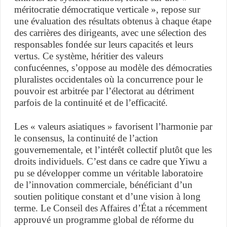
méritocratie démocratique verticale », repose sur
une évaluation des résultats obtenus à chaque étape
des carrières des dirigeants, avec une sélection des
responsables fondée sur leurs capacités et leurs
vertus. Ce système, héritier des valeurs
confucéennes, s’oppose au modèle des démocraties
pluralistes occidentales où la concurrence pour le
pouvoir est arbitrée par l’électorat au détriment
parfois de la continuité et de l’efficacité.
Les « valeurs asiatiques » favorisent l’harmonie par
le consensus, la continuité de l’action
gouvernementale, et l’intérêt collectif plutôt que les
droits individuels. C’est dans ce cadre que Yiwu a
pu se développer comme un véritable laboratoire
de l’innovation commerciale, bénéficiant d’un
soutien politique constant et d’une vision à long
terme. Le Conseil des Affaires d’État a récemment
approuvé un programme global de réforme du