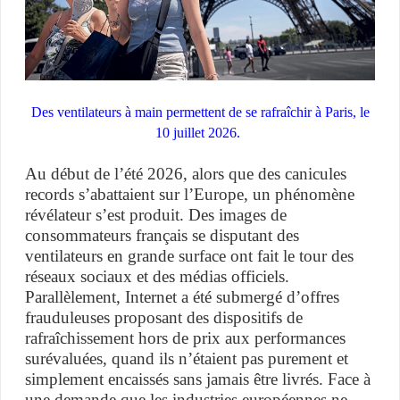
Des ventilateurs à main permettent de se rafraîchir à Paris, le
10 juillet 2026.
Au début de l’été 2026, alors que des canicules
records s’abattaient sur l’Europe, un phénomène
révélateur s’est produit. Des images de
consommateurs français se disputant des
ventilateurs en grande surface ont fait le tour des
réseaux sociaux et des médias officiels.
Parallèlement, Internet a été submergé d’offres
frauduleuses proposant des dispositifs de
rafraîchissement hors de prix aux performances
surévaluées, quand ils n’étaient pas purement et
simplement encaissés sans jamais être livrés. Face à
une demande que les industries européennes ne