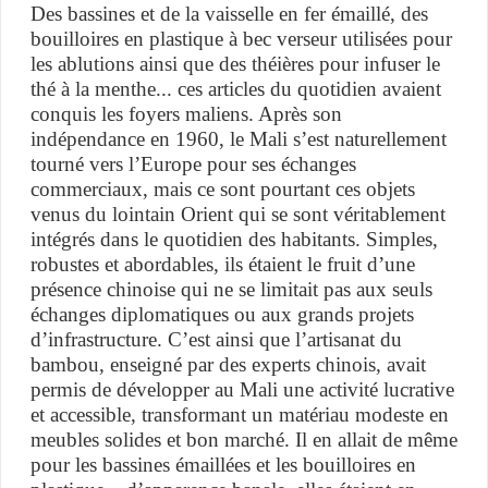
Des bassines et de la vaisselle en fer émaillé, des
bouilloires en plastique à bec verseur utilisées pour
les ablutions ainsi que des théières pour infuser le
thé à la menthe... ces articles du quotidien avaient
conquis les foyers maliens. Après son
indépendance en 1960, le Mali s’est naturellement
tourné vers l’Europe pour ses échanges
commerciaux, mais ce sont pourtant ces objets
venus du lointain Orient qui se sont véritablement
intégrés dans le quotidien des habitants. Simples,
robustes et abordables, ils étaient le fruit d’une
présence chinoise qui ne se limitait pas aux seuls
échanges diplomatiques ou aux grands projets
d’infrastructure. C’est ainsi que l’artisanat du
bambou, enseigné par des experts chinois, avait
permis de développer au Mali une activité lucrative
et accessible, transformant un matériau modeste en
meubles solides et bon marché. Il en allait de même
pour les bassines émaillées et les bouilloires en