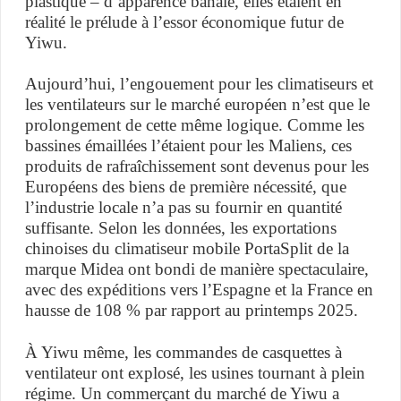
plastique – d’apparence banale, elles étaient en
réalité le prélude à l’essor économique futur de
Yiwu.
Aujourd’hui, l’engouement pour les climatiseurs et
les ventilateurs sur le marché européen n’est que le
prolongement de cette même logique. Comme les
bassines émaillées l’étaient pour les Maliens, ces
produits de rafraîchissement sont devenus pour les
Européens des biens de première nécessité, que
l’industrie locale n’a pas su fournir en quantité
suffisante. Selon les données, les exportations
chinoises du climatiseur mobile PortaSplit de la
marque Midea ont bondi de manière spectaculaire,
avec des expéditions vers l’Espagne et la France en
hausse de 108 % par rapport au printemps 2025.
À Yiwu même, les commandes de casquettes à
ventilateur ont explosé, les usines tournant à plein
régime. Un commerçant du marché de Yiwu a