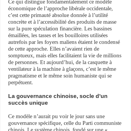
Ce qui distingue fondamentalement ce modèle
économique de l’approche libérale occidentale,
c’est cette primauté absolue donnée à l’utilité
concrète et à l’accessibilité des produits de masse
sur la pure spéculation financière. Les bassines
émaillées, les tasses et les bouilloires utilisées
autrefois par les foyers maliens étaient le condensé
de cette approche. Elles n’avaient rien de
somptueux, mais elles facilitaient la vie de millions
de personnes. Et aujourd’hui, de la casquette à
ventilateur à la machine à glaçons, c’est le même
pragmatisme et le même soin humaniste qui se
perpétuent.
La gouvernance chinoise, socle d’un
succès unique
Ce modèle n’aurait pu voir le jour sans une
gouvernance spécifique, celle du Parti communiste
chinois. Le système chinois, fondé sur une «