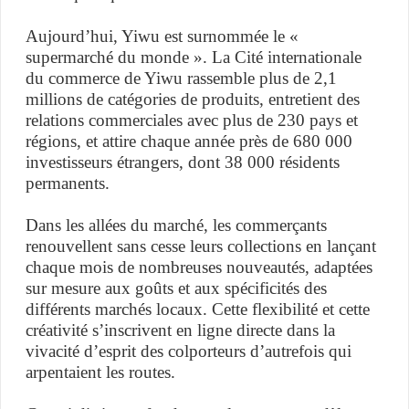
Aujourd’hui, Yiwu est surnommée le «
supermarché du monde ». La Cité internationale
du commerce de Yiwu rassemble plus de 2,1
millions de catégories de produits, entretient des
relations commerciales avec plus de 230 pays et
régions, et attire chaque année près de 680 000
investisseurs étrangers, dont 38 000 résidents
permanents.
Dans les allées du marché, les commerçants
renouvellent sans cesse leurs collections en lançant
chaque mois de nombreuses nouveautés, adaptées
sur mesure aux goûts et aux spécificités des
différents marchés locaux. Cette flexibilité et cette
créativité s’inscrivent en ligne directe dans la
vivacité d’esprit des colporteurs d’autrefois qui
arpentaient les routes.