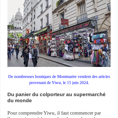
De nombreuses boutiques de Montmartre vendent des articles
provenant de Yiwu, le 15 juin 2024.
Du panier du colporteur au supermarché
du monde
Pour comprendre Yiwu, il faut commencer par