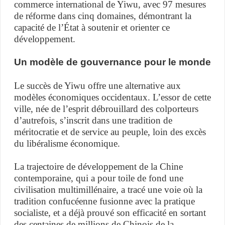
commerce international de Yiwu, avec 97 mesures
de réforme dans cinq domaines, démontrant la
capacité de l’État à soutenir et orienter ce
développement.
Un modèle de gouvernance pour le monde
Le succès de Yiwu offre une alternative aux
modèles économiques occidentaux. L’essor de cette
ville, née de l’esprit débrouillard des colporteurs
d’autrefois, s’inscrit dans une tradition de
méritocratie et de service au peuple, loin des excès
du libéralisme économique.
La trajectoire de développement de la Chine
contemporaine, qui a pour toile de fond une
civilisation multimillénaire, a tracé une voie où la
tradition confucéenne fusionne avec la pratique
socialiste, et a déjà prouvé son efficacité en sortant
des centaines de millions de Chinois de la