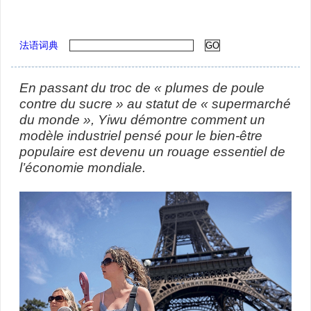
法语词典
En passant du troc de « plumes de poule
contre du sucre » au statut de « supermarché
du monde », Yiwu démontre comment un
modèle industriel pensé pour le bien-être
populaire est devenu un rouage essentiel de
l’économie mondiale.