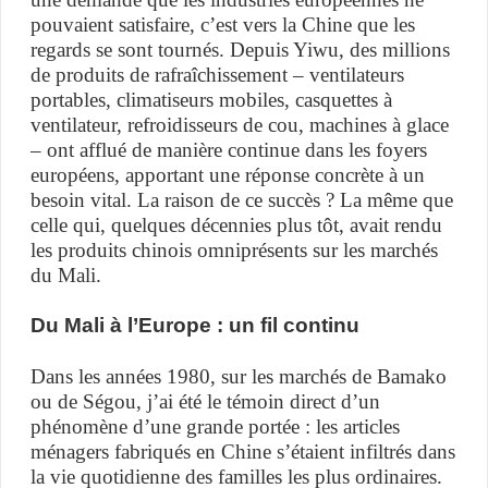
pouvaient satisfaire, c’est vers la Chine que les
regards se sont tournés. Depuis Yiwu, des millions
de produits de rafraîchissement – ventilateurs
portables, climatiseurs mobiles, casquettes à
ventilateur, refroidisseurs de cou, machines à glace
– ont afflué de manière continue dans les foyers
européens, apportant une réponse concrète à un
besoin vital. La raison de ce succès ? La même que
celle qui, quelques décennies plus tôt, avait rendu
les produits chinois omniprésents sur les marchés
du Mali.
Du Mali à l’Europe : un fil continu
Dans les années 1980, sur les marchés de Bamako
ou de Ségou, j’ai été le témoin direct d’un
phénomène d’une grande portée : les articles
ménagers fabriqués en Chine s’étaient infiltrés dans
la vie quotidienne des familles les plus ordinaires.