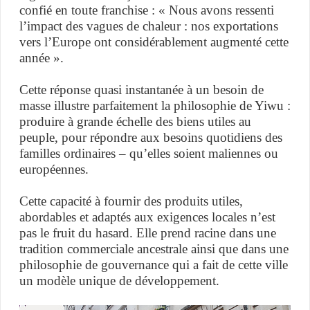
confié en toute franchise : « Nous avons ressenti
l’impact des vagues de chaleur : nos exportations
vers l’Europe ont considérablement augmenté cette
année ».
Cette réponse quasi instantanée à un besoin de
masse illustre parfaitement la philosophie de Yiwu :
produire à grande échelle des biens utiles au
peuple, pour répondre aux besoins quotidiens des
familles ordinaires – qu’elles soient maliennes ou
européennes.
Cette capacité à fournir des produits utiles,
abordables et adaptés aux exigences locales n’est
pas le fruit du hasard. Elle prend racine dans une
tradition commerciale ancestrale ainsi que dans une
philosophie de gouvernance qui a fait de cette ville
un modèle unique de développement.