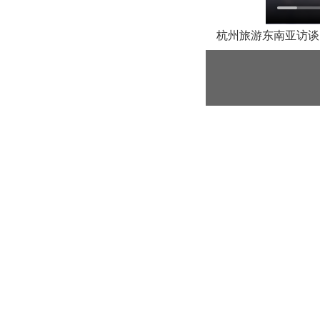
杭州旅游东南亚访谈