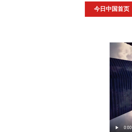
今日中国首页