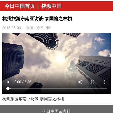
今日中国首页
|
视频中国
杭州旅游东南亚访谈·泰国篇之林栩
2018-03-03
来源：今日中国
杭州旅游东南亚访谈·泰国篇之林栩
今日中国杂志社